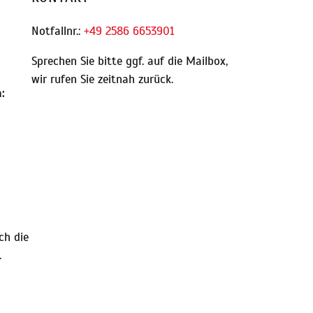
Notfallnr.:
+49 2586 6653901
Sprechen Sie bitte ggf. auf die Mailbox,
wir rufen Sie zeitnah zurück.
:
ch die
.