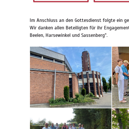
Im Anschluss an den Gottesdienst folgte ein g
Wir danken allen Beteiligten für ihr Engagemen
Beelen, Harsewinkel und Sassenberg".