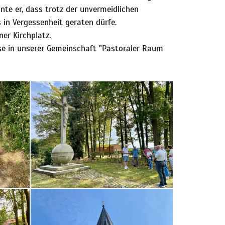
nte er, dass trotz der unvermeidlichen
 in Vergessenheit geraten dürfe.
er Kirchplatz.
lse in unserer Gemeinschaft "Pastoraler Raum