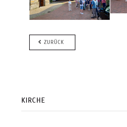
ZURÜCK
KIRCHE