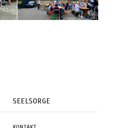
SEELSORGE
KONTAKT