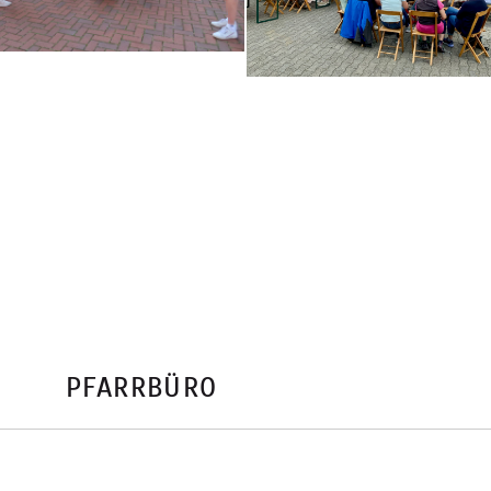
PFARRBÜRO