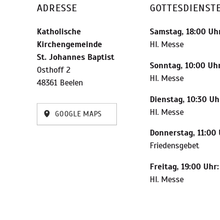
ADRESSE
GOTTESDIENST
Katholische
Samstag, 18:00 Uhr
Kirchengemeinde
Hl. Messe
St. Johannes Baptist
Sonntag, 10:00 Uhr
Osthoff 2
Hl. Messe
48361 Beelen
Dienstag, 10:30 Uh
Hl. Messe
GOOGLE MAPS
Donnerstag, 11:00 
Friedensgebet
Freitag, 19:00 Uhr:
Hl. Messe