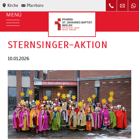
Kirche
Pfarrbüro
STERNSINGER-AKTION
10.01.2026