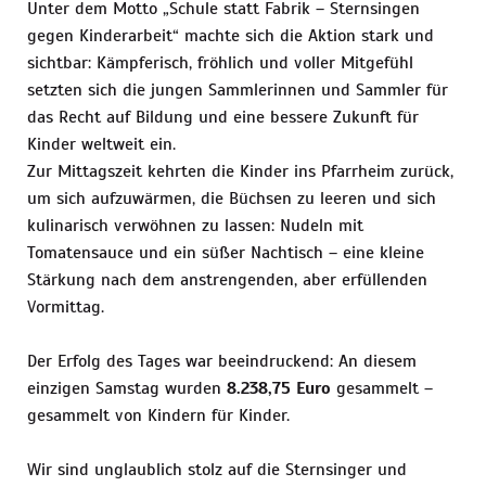
Unter dem Motto „Schule statt Fabrik – Sternsingen
gegen Kinderarbeit“ machte sich die Aktion stark und
sichtbar: Kämpferisch, fröhlich und voller Mitgefühl
setzten sich die jungen Sammlerinnen und Sammler für
das Recht auf Bildung und eine bessere Zukunft für
Kinder weltweit ein.
Zur Mittagszeit kehrten die Kinder ins Pfarrheim zurück,
um sich aufzuwärmen, die Büchsen zu leeren und sich
kulinarisch verwöhnen zu lassen: Nudeln mit
Tomatensauce und ein süßer Nachtisch – eine kleine
Stärkung nach dem anstrengenden, aber erfüllenden
Vormittag.
Der Erfolg des Tages war beeindruckend: An diesem
einzigen Samstag wurden
8.238,75 Euro
gesammelt –
gesammelt von Kindern für Kinder.
Wir sind unglaublich stolz auf die Sternsinger und