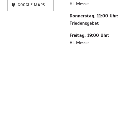
Hl. Messe
GOOGLE MAPS
Donnerstag, 11:00 Uhr:
Friedensgebet
Freitag, 19:00 Uhr:
Hl. Messe