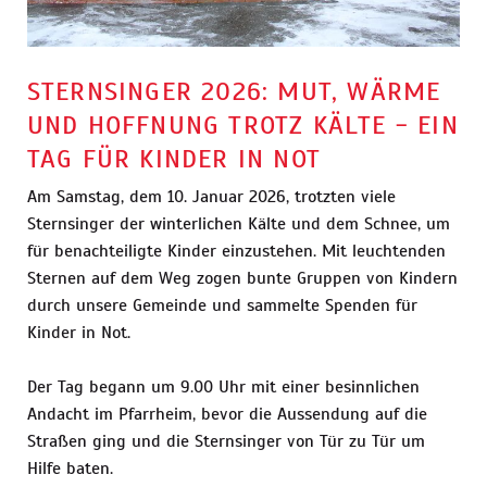
STERNSINGER 2026: MUT, WÄRME
UND HOFFNUNG TROTZ KÄLTE - EIN
TAG FÜR KINDER IN NOT
Am Samstag, dem 10. Januar 2026, trotzten viele
Sternsinger der winterlichen Kälte und dem Schnee, um
für benachteiligte Kinder einzustehen. Mit leuchtenden
Sternen auf dem Weg zogen bunte Gruppen von Kindern
durch unsere Gemeinde und sammelte Spenden für
Kinder in Not.
Der Tag begann um 9.00 Uhr mit einer besinnlichen
Andacht im Pfarrheim, bevor die Aussendung auf die
Straßen ging und die Sternsinger von Tür zu Tür um
Hilfe baten.