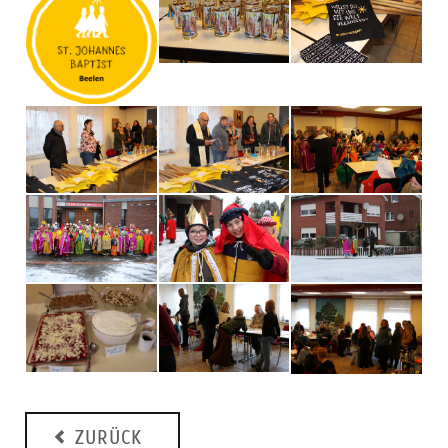
ZURÜCK