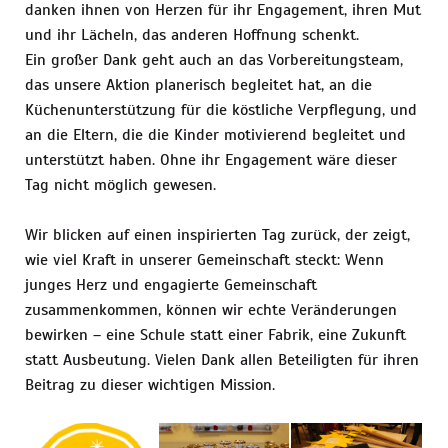
danken ihnen von Herzen für ihr Engagement, ihren Mut
und ihr Lächeln, das anderen Hoffnung schenkt.
Ein großer Dank geht auch an das Vorbereitungsteam,
das unsere Aktion planerisch begleitet hat, an die
Küchenunterstützung für die köstliche Verpflegung, und
an die Eltern, die die Kinder motivierend begleitet und
unterstützt haben. Ohne ihr Engagement wäre dieser
Tag nicht möglich gewesen.
Wir blicken auf einen inspirierten Tag zurück, der zeigt,
wie viel Kraft in unserer Gemeinschaft steckt: Wenn
junges Herz und engagierte Gemeinschaft
zusammenkommen, können wir echte Veränderungen
bewirken – eine Schule statt einer Fabrik, eine Zukunft
statt Ausbeutung. Vielen Dank allen Beteiligten für ihren
Beitrag zu dieser wichtigen Mission.