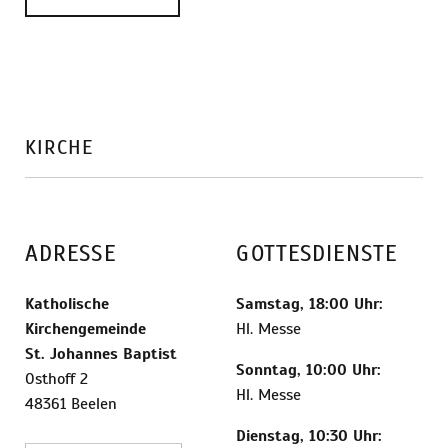
KIRCHE
ADRESSE
GOTTESDIENSTE
Katholische
Samstag, 18:00 Uhr:
Kirchengemeinde
Hl. Messe
St. Johannes Baptist
Sonntag, 10:00 Uhr:
Osthoff 2
Hl. Messe
48361 Beelen
Dienstag, 10:30 Uhr: