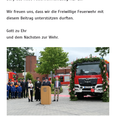
Wir freuen uns, dass wir die Freiwillige Feuerwehr mit
diesem Beitrag unterstützen durften.
Gott zu Ehr
und dem Nächsten zur Wehr.