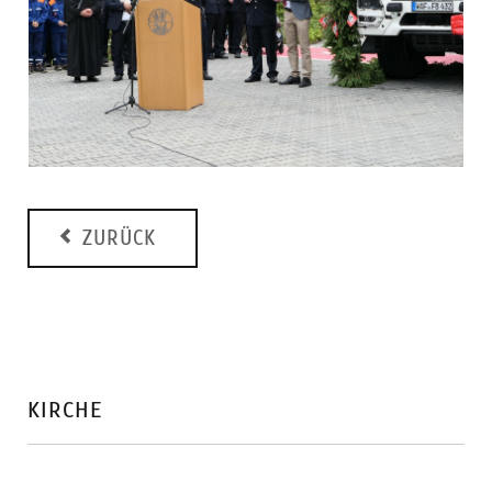
ZURÜCK
KIRCHE