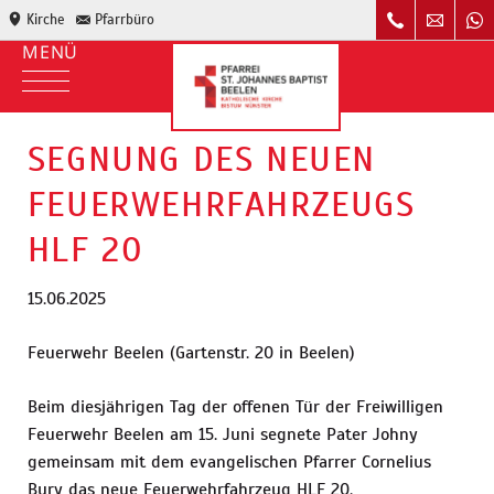
Kirche
Pfarrbüro
SEGNUNG DES NEUEN
FEUERWEHRFAHRZEUGS
HLF 20
15.06.2025
Feuerwehr Beelen (Gartenstr. 20 in Beelen)
Beim diesjährigen Tag der offenen Tür der Freiwilligen
Feuerwehr Beelen am 15. Juni segnete Pater Johny
gemeinsam mit dem evangelischen Pfarrer Cornelius
Bury das neue Feuerwehrfahrzeug HLF 20.