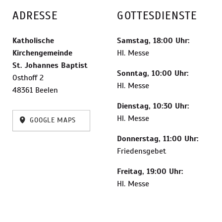
ADRESSE
GOTTESDIENSTE
Katholische
Samstag, 18:00 Uhr:
Kirchengemeinde
Hl. Messe
St. Johannes Baptist
Sonntag, 10:00 Uhr:
Osthoff 2
Hl. Messe
48361 Beelen
Dienstag, 10:30 Uhr:
Hl. Messe
GOOGLE MAPS
Donnerstag, 11:00 Uhr:
Friedensgebet
Freitag, 19:00 Uhr:
Hl. Messe