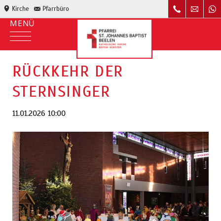
Kirche
Pfarrbüro
RÜCKKEHR DER
STERNSINGER
11.01.2026 10:00