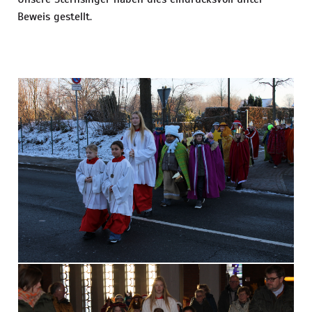
Beweis gestellt.