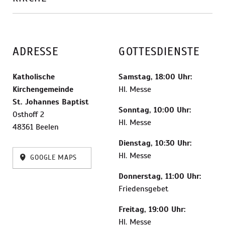
ADRESSE
GOTTESDIENSTE
Katholische
Samstag, 18:00 Uhr:
Kirchengemeinde
Hl. Messe
St. Johannes Baptist
Sonntag, 10:00 Uhr:
Osthoff 2
Hl. Messe
48361 Beelen
Dienstag, 10:30 Uhr:
Hl. Messe
GOOGLE MAPS
Donnerstag, 11:00 Uhr:
Friedensgebet
Freitag, 19:00 Uhr:
Hl. Messe