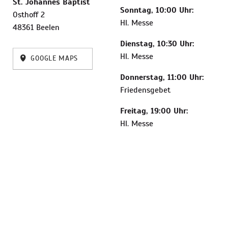
St. Johannes Baptist
Sonntag, 10:00 Uhr:
Osthoff 2
Hl. Messe
48361 Beelen
Dienstag, 10:30 Uhr:
Hl. Messe
GOOGLE MAPS
Donnerstag, 11:00 Uhr:
Friedensgebet
Freitag, 19:00 Uhr:
Hl. Messe