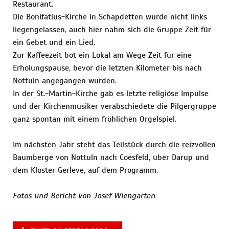
Restaurant.
Die Bonifatius-Kirche in Schapdetten wurde nicht links
liegengelassen, auch hier nahm sich die Gruppe Zeit für
ein Gebet und ein Lied.
Zur Kaffeezeit bot ein Lokal am Wege Zeit für eine
Erholungspause, bevor die letzten Kilometer bis nach
Nottuln angegangen wurden.
In der St.-Martin-Kirche gab es letzte religiöse Impulse
und der Kirchenmusiker verabschiedete die Pilgergruppe
ganz spontan mit einem fröhlichen Orgelspiel.
Im nächsten Jahr steht das Teilstück durch die reizvollen
Baumberge von Nottuln nach Coesfeld, über Darup und
dem Kloster Gerleve, auf dem Programm.
Fotos und Bericht von Josef Wiengarten