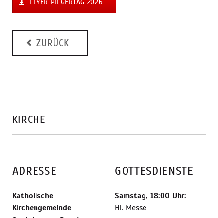
FLYER PILGERTAG 2026
ZURÜCK
KIRCHE
ADRESSE
GOTTESDIENSTE
Katholische
Samstag, 18:00 Uhr:
Kirchengemeinde
Hl. Messe