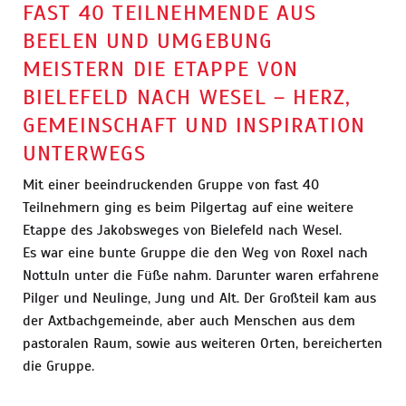
FAST 40 TEILNEHMENDE AUS
BEELEN UND UMGEBUNG
MEISTERN DIE ETAPPE VON
BIELEFELD NACH WESEL – HERZ,
GEMEINSCHAFT UND INSPIRATION
UNTERWEGS
Mit einer beeindruckenden Gruppe von fast 40
Teilnehmern ging es beim Pilgertag auf eine weitere
Etappe des Jakobsweges von Bielefeld nach Wesel.
Es war eine bunte Gruppe die den Weg von Roxel nach
Nottuln unter die Füße nahm. Darunter waren erfahrene
Pilger und Neulinge, Jung und Alt. Der Großteil kam aus
der Axtbachgemeinde, aber auch Menschen aus dem
pastoralen Raum, sowie aus weiteren Orten, bereicherten
die Gruppe.