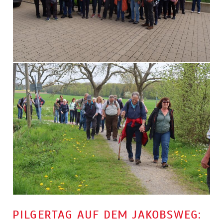
PILGERTAG AUF DEM JAKOBSWEG: