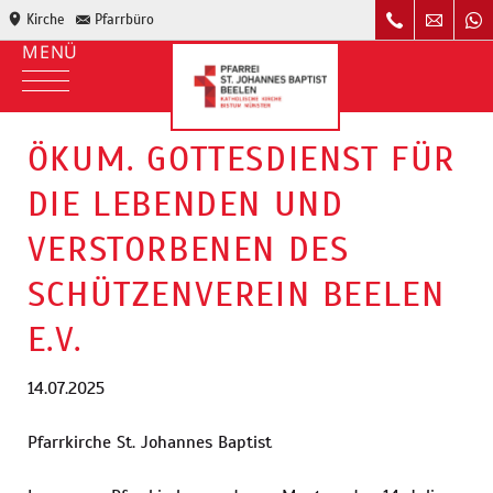
Kirche
Pfarrbüro
ÖKUM. GOTTESDIENST FÜR
DIE LEBENDEN UND
VERSTORBENEN DES
SCHÜTZENVEREIN BEELEN
E.V.
14.07.2025
Pfarrkirche St. Johannes Baptist