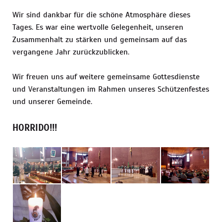
Wir sind dankbar für die schöne Atmosphäre dieses
Tages. Es war eine wertvolle Gelegenheit, unseren
Zusammenhalt zu stärken und gemeinsam auf das
vergangene Jahr zurückzublicken.
Wir freuen uns auf weitere gemeinsame Gottesdienste
und Veranstaltungen im Rahmen unseres Schützenfestes
und unserer Gemeinde.
HORRIDO!!!