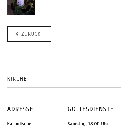
ZURÜCK
KIRCHE
ADRESSE
GOTTESDIENSTE
Katholische
Samstag, 18:00 Uhr: