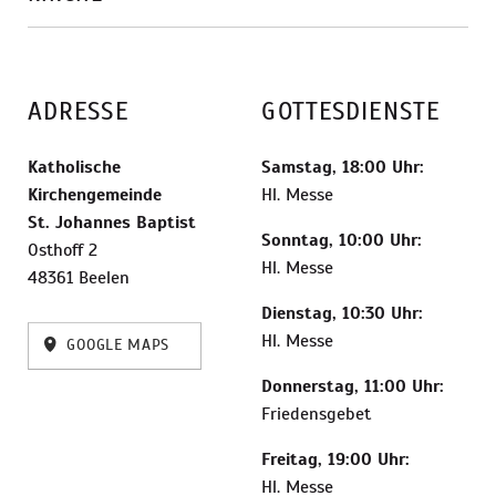
ADRESSE
GOTTESDIENSTE
Katholische
Samstag, 18:00 Uhr:
Kirchengemeinde
Hl. Messe
St. Johannes Baptist
Sonntag, 10:00 Uhr:
Osthoff 2
Hl. Messe
48361 Beelen
Dienstag, 10:30 Uhr:
Hl. Messe
GOOGLE MAPS
Donnerstag, 11:00 Uhr:
Friedensgebet
Freitag, 19:00 Uhr:
Hl. Messe