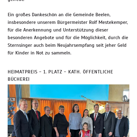
Ein großes Dankeschön an die Gemeinde Beelen,
insbesondere unserem Bürgermeister Rolf Mestekemper,
für die Anerkennung und Unterstützung dieser
besonderen Angebote und für die Möglichkeit, durch die
Sternsinger auch beim Neujahrsempfang seit jeher Geld
für Kinder in Not zu sammeln.
HEIMATPREIS - 1. PLATZ - KATH. ÖFFENTLICHE
BÜCHEREI