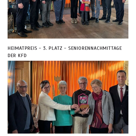
HEIMATPREIS - 3. PLATZ - SENIORENNACHMITTAGE
DER KFD