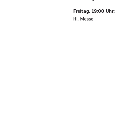
Freitag, 19:00 Uhr:
Hl. Messe