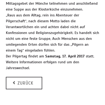
Mittagsgebet der Mönche teilnehmen und anschließend
eine Suppe aus der Klosterküche einzunehmen.
„Raus aus dem Alltag, rein ins Abenteuer der
Pilgerschaft“, nach diesem Motto laden die
Verantwortlichen ein und achten dabei nicht auf
Konfessionen und Religionszugehörigkeit. Es handelt sich
nicht um eine feste Gruppe, Auch Menschen aus den
umliegenden Orten dürfen sich für das „Pilgern an
einem Tag“ eingeladen fühlen.
Der Pilgertag findet am
Samstag, 17. April 2017
statt.
Weitere Informationen erfolgen rund um den
Jahreswechsel.
ZURÜCK