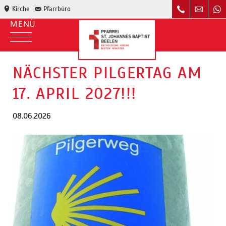
Kirche
Pfarrbüro
NÄCHSTER PILGERTAG AM
17. APRIL 2027!!!
08.06.2026