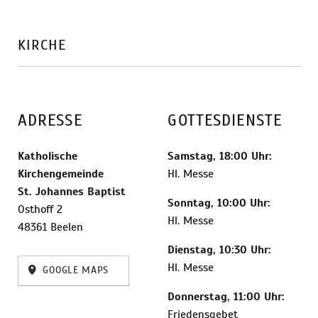
KIRCHE
ADRESSE
GOTTESDIENSTE
Katholische
Samstag, 18:00 Uhr:
Kirchengemeinde
Hl. Messe
St. Johannes Baptist
Sonntag, 10:00 Uhr:
Osthoff 2
Hl. Messe
48361 Beelen
Dienstag, 10:30 Uhr:
Hl. Messe
GOOGLE MAPS
Donnerstag, 11:00 Uhr:
Friedensgebet