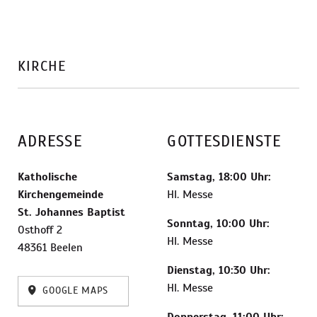
KIRCHE
ADRESSE
GOTTESDIENSTE
Katholische
Samstag, 18:00 Uhr:
Kirchengemeinde
Hl. Messe
St. Johannes Baptist
Sonntag, 10:00 Uhr:
Osthoff 2
Hl. Messe
48361 Beelen
Dienstag, 10:30 Uhr:
Hl. Messe
GOOGLE MAPS