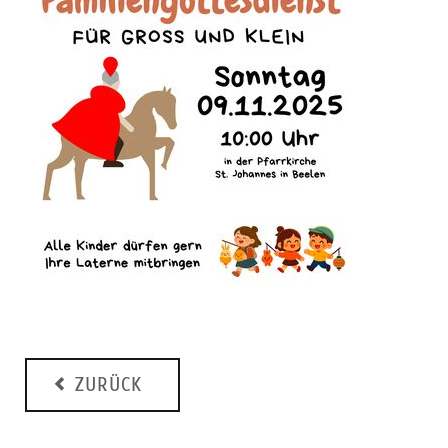
ZURÜCK