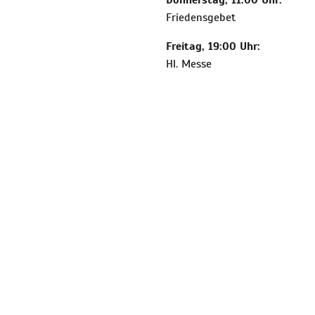
Donnerstag, 11:00 Uhr:
Friedensgebet
Freitag, 19:00 Uhr:
Hl. Messe