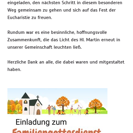
eingeladen, den nächsten Schritt in diesem besonderen
Weg gemeinsam zu gehen und sich auf das Fest der
Eucharistie zu freuen.
Rundum war es eine besinnliche, hoffnungsvolle
Zusammenkunft, die das Licht des Hl. Martin erneut in
unserer Gemeinschaft leuchten ließ.
Herzliche Dank an alle, die dabei waren und mitgestaltet
haben.