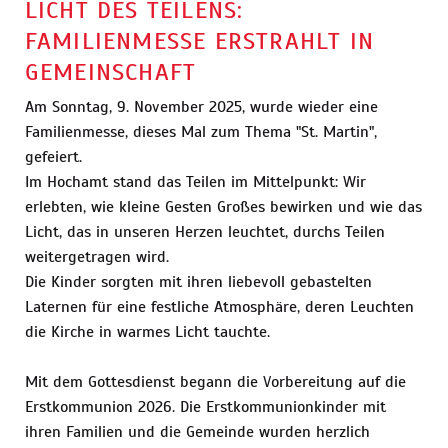
LICHT DES TEILENS:
FAMILIENMESSE ERSTRAHLT IN
GEMEINSCHAFT
Am Sonntag, 9. November 2025, wurde wieder eine
Familienmesse, dieses Mal zum Thema "St. Martin",
gefeiert.
Im Hochamt stand das Teilen im Mittelpunkt: Wir
erlebten, wie kleine Gesten Großes bewirken und wie das
Licht, das in unseren Herzen leuchtet, durchs Teilen
weitergetragen wird.
Die Kinder sorgten mit ihren liebevoll gebastelten
Laternen für eine festliche Atmosphäre, deren Leuchten
die Kirche in warmes Licht tauchte.
Mit dem Gottesdienst begann die Vorbereitung auf die
Erstkommunion 2026. Die Erstkommunionkinder mit
ihren Familien und die Gemeinde wurden herzlich