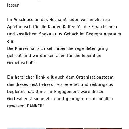
lassen.
Im Anschluss an das Hochamt luden wir herzlich zu
Apfelpunsch für die Kinder, Kaffee für die Erwachsenen
und köstlichem Spekulatius-Gebäck im Begegnungsraum
ein.
Die Pfarrei hat sich sehr über die rege Beteiligung
gefreut und wir danken allen für die lebendige
Gemeinschaft.
Ein herzlicher Dank gilt auch dem Organisationsteam,
das dieses Fest liebevoll vorbereitet und reibungslos
begleitet hat. Ohne ihr Engagement wäre dieser
Gottesdienst so herzlich und gelungen nicht möglich
gewesen. DANKE!!!