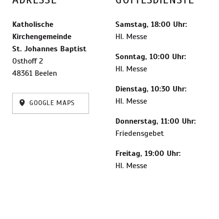
Katholische
Samstag, 18:00 Uhr:
Kirchengemeinde
Hl. Messe
St. Johannes Baptist
Sonntag, 10:00 Uhr:
Osthoff 2
Hl. Messe
48361 Beelen
Dienstag, 10:30 Uhr:
Hl. Messe
GOOGLE MAPS
Donnerstag, 11:00 Uhr:
Friedensgebet
Freitag, 19:00 Uhr:
Hl. Messe