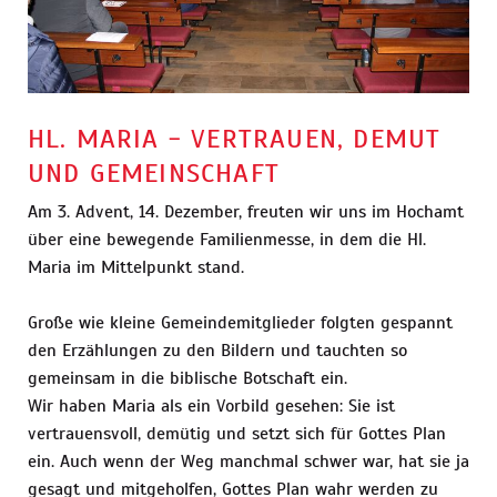
HL. MARIA - VERTRAUEN, DEMUT
UND GEMEINSCHAFT
Am 3. Advent, 14. Dezember, freuten wir uns im Hochamt
über eine bewegende Familienmesse, in dem die Hl.
Maria im Mittelpunkt stand.
Große wie kleine Gemeindemitglieder folgten gespannt
den Erzählungen zu den Bildern und tauchten so
gemeinsam in die biblische Botschaft ein.
Wir haben Maria als ein Vorbild gesehen: Sie ist
vertrauensvoll, demütig und setzt sich für Gottes Plan
ein. Auch wenn der Weg manchmal schwer war, hat sie ja
gesagt und mitgeholfen, Gottes Plan wahr werden zu