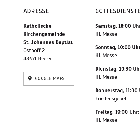
ADRESSE
GOTTESDIENST
Katholische
Samstag, 18:00 Uhr
Kirchengemeinde
Hl. Messe
St. Johannes Baptist
Sonntag, 10:00 Uhr
Osthoff 2
Hl. Messe
48361 Beelen
Dienstag, 10:30 Uh
Hl. Messe
GOOGLE MAPS
Donnerstag, 11:00 
Friedensgebet
Freitag, 19:00 Uhr:
Hl. Messe