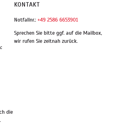
KONTAKT
Notfallnr.:
+49 2586 6653901
Sprechen Sie bitte ggf. auf die Mailbox,
wir rufen Sie zeitnah zurück.
:
ch die
.