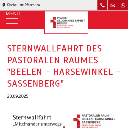
Kirche
Pfarrbüro
STERNWALLFAHRT DES
PASTORALEN RAUMES
"BEELEN - HARSEWINKEL -
SASSENBERG"
20.09.2025