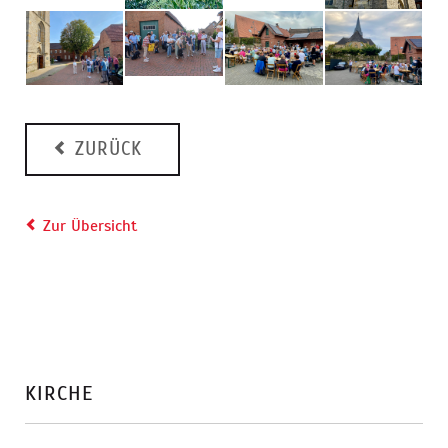
ZURÜCK
Zur Übersicht
KIRCHE