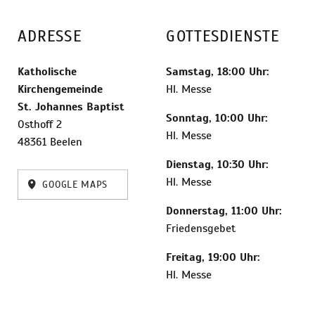
ADRESSE
GOTTESDIENSTE
Katholische
Samstag, 18:00 Uhr:
Kirchengemeinde
Hl. Messe
St. Johannes Baptist
Sonntag, 10:00 Uhr:
Osthoff 2
Hl. Messe
48361 Beelen
Dienstag, 10:30 Uhr:
Hl. Messe
GOOGLE MAPS
Donnerstag, 11:00 Uhr:
Friedensgebet
Freitag, 19:00 Uhr:
Hl. Messe