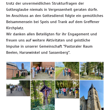
trotz der unvermeidlichen Strukturfragen der
Gottesglaube niemals in Vergessenheit geraten dürfe.
Im Anschluss an den Gottesdienst folgte ein gemütliches
Beisammensein bei Speis und Trank auf dem Greffener
Kirchplatz.
Wir danken allen Beteiligten für ihr Engagement und
freuen uns auf weitere Aktivitäten und geistliche
Impulse in unserer Gemeinschaft "Pastoraler Raum
Beelen, Harsewinkel und Sassenberg".