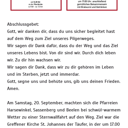
Abschlussgebet:
Gott, wir danken dir, dass du uns sicher begleitet hast
auf dem Weg zum Ziel unseres Pilgerweges.
Wir sagen dir Dank dafür, dass du der Weg und das Ziel
unseres Lebens bist. Von dir sind wir. Durch dich leben
wir. Zu dir hin wachsen wir.
Wir sagen dir Dank, dass wir zu dir gehören im Leben
und im Sterben, jetzt und immerdar.
Gott, segne uns und behüte uns, gib uns deinen Frieden.
Amen.
Am Samstag, 20. September, machten sich die Pfarreien
Harsewinkel, Sassenberg und Beelen bei schwül-warmem
Wetter zu einer Sternwallfahrt auf den Weg. Ziel war die
Greffener Kirche St. Johannes der Täufer, in der um 17.00