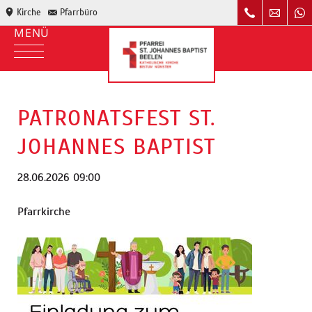
Kirche
Pfarrbüro
PATRONATSFEST ST.
JOHANNES BAPTIST
28.06.2026 09:00
Pfarrkirche