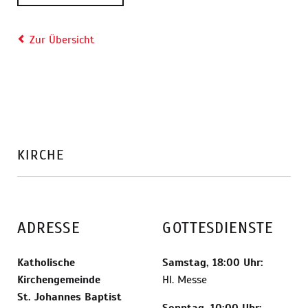
Zur Übersicht
KIRCHE
ADRESSE
GOTTESDIENSTE
Katholische
Samstag, 18:00 Uhr:
Kirchengemeinde
Hl. Messe
St. Johannes Baptist