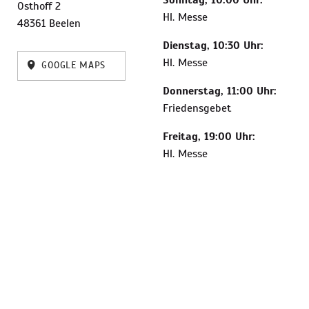
Sonntag, 10:00 Uhr:
Osthoff 2
Hl. Messe
48361 Beelen
Dienstag, 10:30 Uhr:
Hl. Messe
GOOGLE MAPS
Donnerstag, 11:00 Uhr:
Friedensgebet
Freitag, 19:00 Uhr:
Hl. Messe