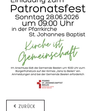
ZURÜCK