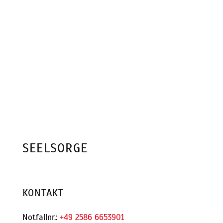
SEELSORGE
KONTAKT
Notfallnr.:
+49 2586 6653901