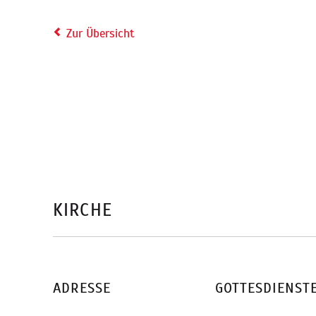
Zur Übersicht
KIRCHE
ADRESSE
GOTTESDIENST