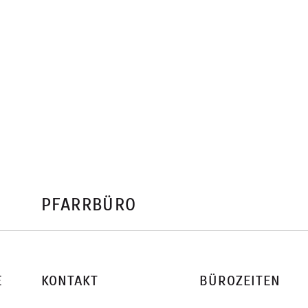
PFARRBÜRO
E
KONTAKT
BÜROZEITEN