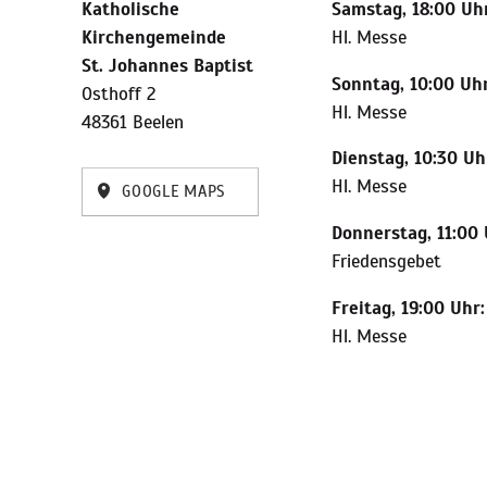
Katholische
Samstag, 18:00 Uhr
Kirchengemeinde
Hl. Messe
St. Johannes Baptist
Sonntag, 10:00 Uhr
Osthoff 2
Hl. Messe
48361 Beelen
Dienstag, 10:30 Uh
Hl. Messe
GOOGLE MAPS
Donnerstag, 11:00 
Friedensgebet
Freitag, 19:00 Uhr:
Hl. Messe