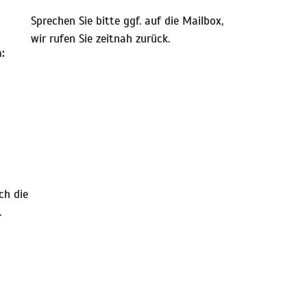
Sprechen Sie bitte ggf. auf die Mailbox,
wir rufen Sie zeitnah zurück.
:
ch die
.