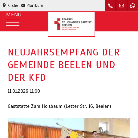
Kirche
Pfarrbüro
NEUJAHRSEMPFANG DER
GEMEINDE BEELEN UND
DER KFD
11.01.2026 11:00
Gaststätte Zum Holtbaum (Letter Str. 16, Beelen)