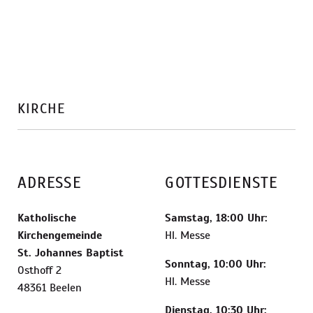
KIRCHE
ADRESSE
GOTTESDIENSTE
Katholische
Samstag, 18:00 Uhr:
Kirchengemeinde
Hl. Messe
St. Johannes Baptist
Sonntag, 10:00 Uhr:
Osthoff 2
Hl. Messe
48361 Beelen
Dienstag, 10:30 Uhr: