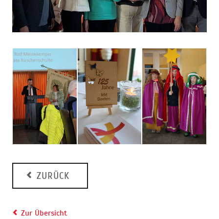
ZURÜCK
Zur Übersicht