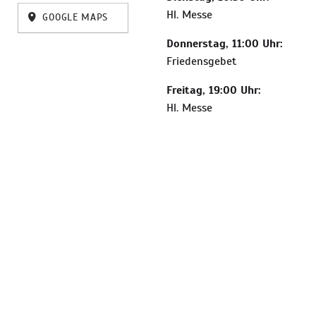
Hl. Messe
GOOGLE MAPS
Donnerstag, 11:00 Uhr:
Friedensgebet
Freitag, 19:00 Uhr:
Hl. Messe