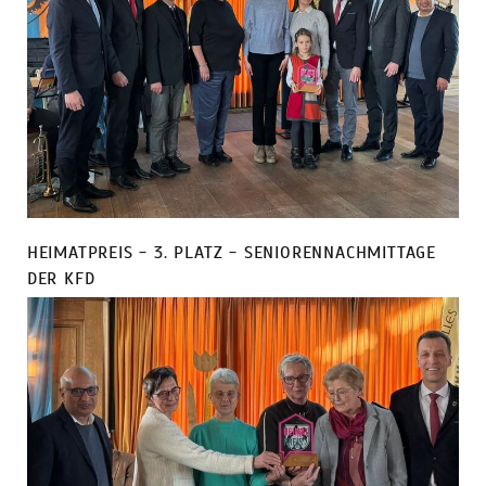
HEIMATPREIS - 3. PLATZ - SENIORENNACHMITTAGE
DER KFD