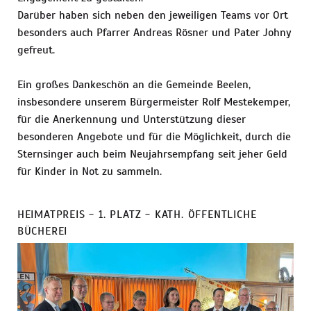
Darüber haben sich neben den jeweiligen Teams vor Ort
besonders auch Pfarrer Andreas Rösner und Pater Johny
gefreut.
Ein großes Dankeschön an die Gemeinde Beelen,
insbesondere unserem Bürgermeister Rolf Mestekemper,
für die Anerkennung und Unterstützung dieser
besonderen Angebote und für die Möglichkeit, durch die
Sternsinger auch beim Neujahrsempfang seit jeher Geld
für Kinder in Not zu sammeln.
HEIMATPREIS - 1. PLATZ - KATH. ÖFFENTLICHE
BÜCHEREI