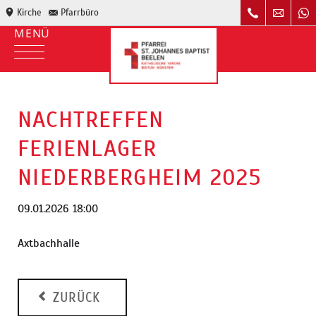
Kirche
Pfarrbüro
NACHTREFFEN
FERIENLAGER
NIEDERBERGHEIM 2025
09.01.2026 18:00
Axtbachhalle
ZURÜCK