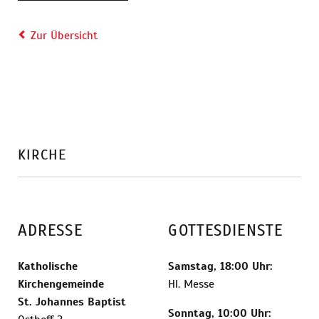
Zur Übersicht
KIRCHE
ADRESSE
GOTTESDIENSTE
Katholische
Samstag, 18:00 Uhr:
Kirchengemeinde
Hl. Messe
St. Johannes Baptist
Sonntag, 10:00 Uhr: