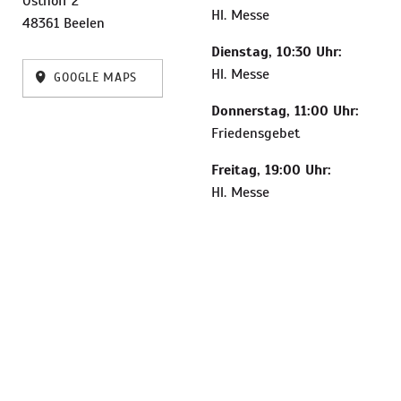
Osthoff 2
Hl. Messe
48361 Beelen
Dienstag, 10:30 Uhr:
Hl. Messe
GOOGLE MAPS
Donnerstag, 11:00 Uhr:
Friedensgebet
Freitag, 19:00 Uhr:
Hl. Messe