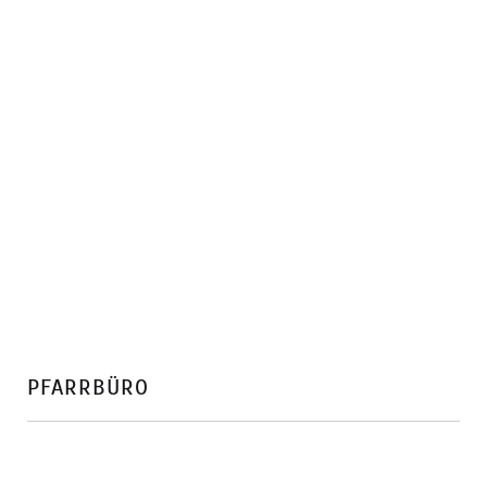
PFARRBÜRO