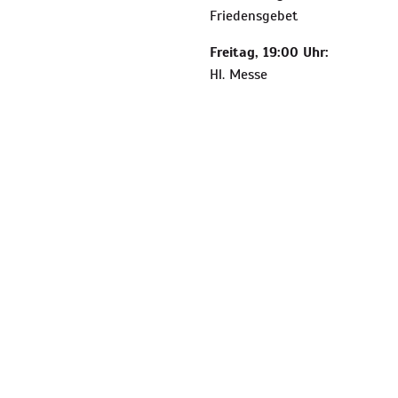
Friedensgebet
Freitag, 19:00 Uhr:
Hl. Messe