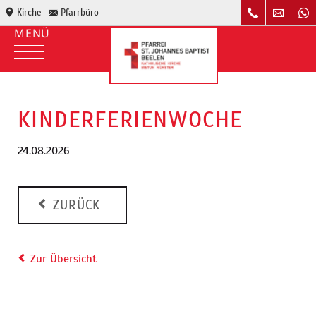
Kirche
Pfarrbüro
KINDERFERIENWOCHE
24.08.2026
ZURÜCK
Zur Übersicht