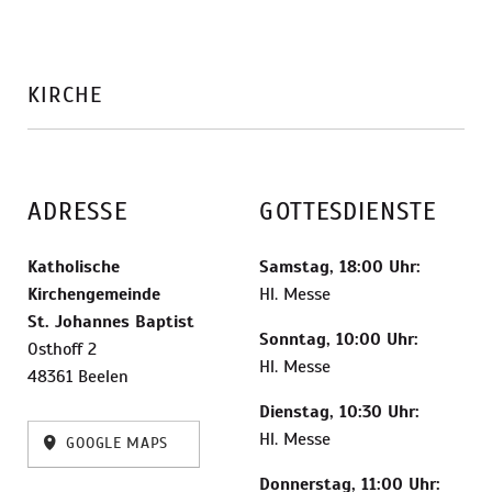
KIRCHE
ADRESSE
GOTTESDIENSTE
Katholische
Samstag, 18:00 Uhr:
Kirchengemeinde
Hl. Messe
St. Johannes Baptist
Sonntag, 10:00 Uhr:
Osthoff 2
Hl. Messe
48361 Beelen
Dienstag, 10:30 Uhr:
Hl. Messe
GOOGLE MAPS
Donnerstag, 11:00 Uhr: