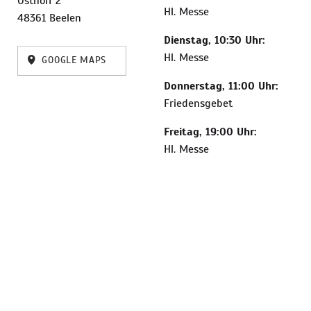
Osthoff 2
Hl. Messe
48361 Beelen
Dienstag, 10:30 Uhr:
Hl. Messe
GOOGLE MAPS
Donnerstag, 11:00 Uhr:
Friedensgebet
Freitag, 19:00 Uhr:
Hl. Messe