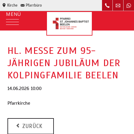
Kirche
Pfarrbüro
HL. MESSE ZUM 95-
JÄHRIGEN JUBILÄUM DER
KOLPINGFAMILIE BEELEN
14.06.2026 10:00
Pfarrkirche
ZURÜCK