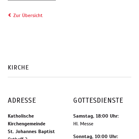
Zur Übersicht
KIRCHE
ADRESSE
GOTTESDIENSTE
Katholische
Samstag, 18:00 Uhr:
Kirchengemeinde
Hl. Messe
St. Johannes Baptist
Sonntag, 10:00 Uhr: