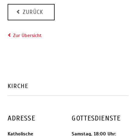
ZURÜCK
Zur Übersicht
KIRCHE
ADRESSE
GOTTESDIENSTE
Katholische
Samstag, 18:00 Uhr: