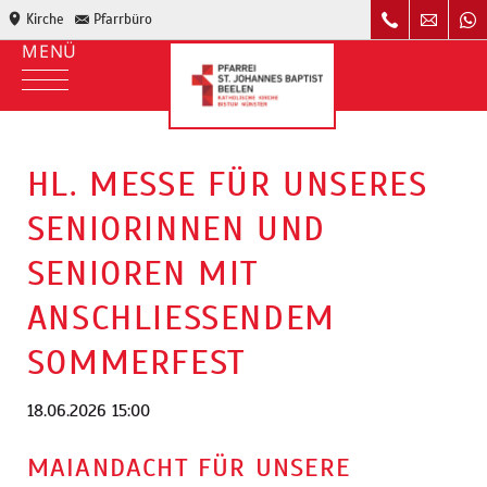
Kirche
Pfarrbüro
HL. MESSE FÜR UNSERES
SENIORINNEN UND
SENIOREN MIT
ANSCHLIESSENDEM S
OMMERFEST
18.06.2026 15:00
MAIANDACHT FÜR UNSERE