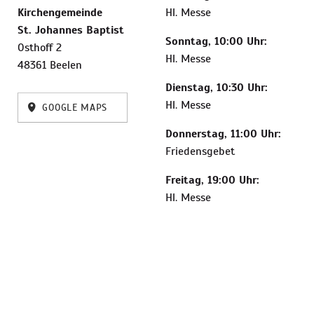
Kirchengemeinde
Hl. Messe
St. Johannes Baptist
Sonntag, 10:00 Uhr:
Osthoff 2
Hl. Messe
48361 Beelen
Dienstag, 10:30 Uhr:
Hl. Messe
GOOGLE MAPS
Donnerstag, 11:00 Uhr:
Friedensgebet
Freitag, 19:00 Uhr:
Hl. Messe