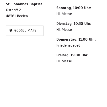
St. Johannes Baptist
Sonntag, 10:00 Uhr:
Osthoff 2
Hl. Messe
48361 Beelen
Dienstag, 10:30 Uhr:
Hl. Messe
GOOGLE MAPS
Donnerstag, 11:00 Uhr:
Friedensgebet
Freitag, 19:00 Uhr:
Hl. Messe