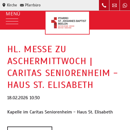
Kirche
Pfarrbüro
HL. MESSE ZU
ASCHERMITTWOCH |
CARITAS SENIORENHEIM -
HAUS ST. ELISABETH
18.02.2026 10:30
Kapelle im Caritas Seniorenheim - Haus St. Elisabeth