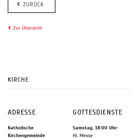
ZURÜCK
Zur Übersicht
KIRCHE
ADRESSE
GOTTESDIENSTE
Katholische
Samstag, 18:00 Uhr:
Kirchengemeinde
Hl. Messe