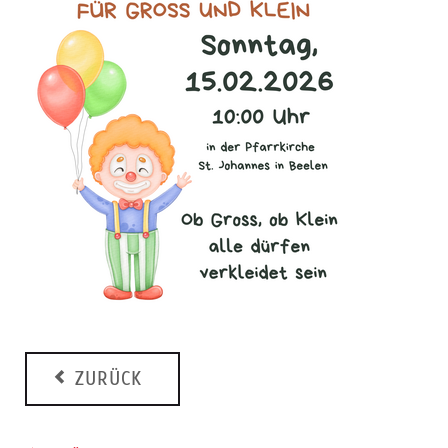
ZURÜCK