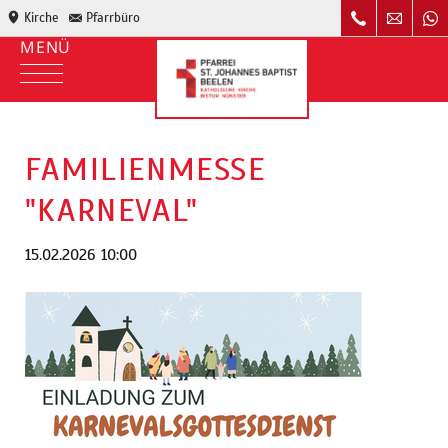
Kirche
Pfarrbüro
FAMILIENMESSE
"KARNEVAL"
15.02.2026 10:00