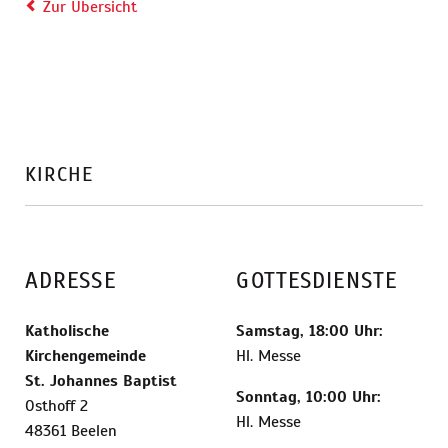
Zur Übersicht
KIRCHE
ADRESSE
GOTTESDIENSTE
Katholische
Samstag, 18:00 Uhr:
Kirchengemeinde
Hl. Messe
St. Johannes Baptist
Sonntag, 10:00 Uhr:
Osthoff 2
Hl. Messe
48361 Beelen