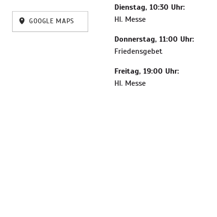
Dienstag, 10:30 Uhr:
Hl. Messe
GOOGLE MAPS
Donnerstag, 11:00 Uhr:
Friedensgebet
Freitag, 19:00 Uhr:
Hl. Messe