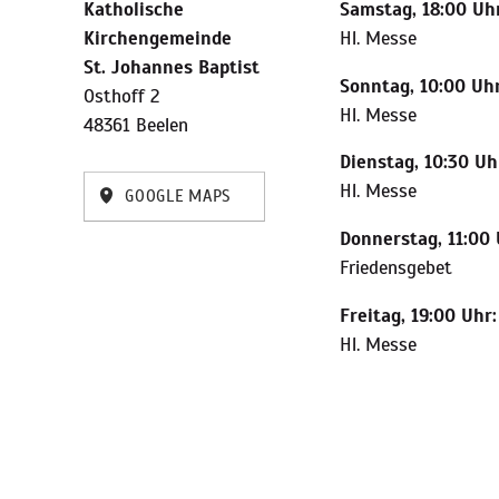
Katholische
Samstag, 18:00 Uhr
Kirchengemeinde
Hl. Messe
St. Johannes Baptist
Sonntag, 10:00 Uhr
Osthoff 2
Hl. Messe
48361 Beelen
Dienstag, 10:30 Uh
Hl. Messe
GOOGLE MAPS
Donnerstag, 11:00 
Friedensgebet
Freitag, 19:00 Uhr:
Hl. Messe