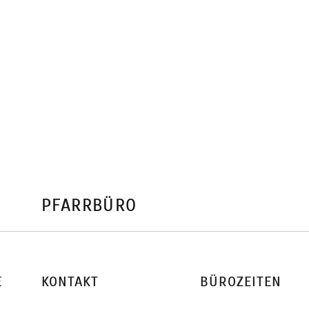
PFARRBÜRO
E
KONTAKT
BÜROZEITEN