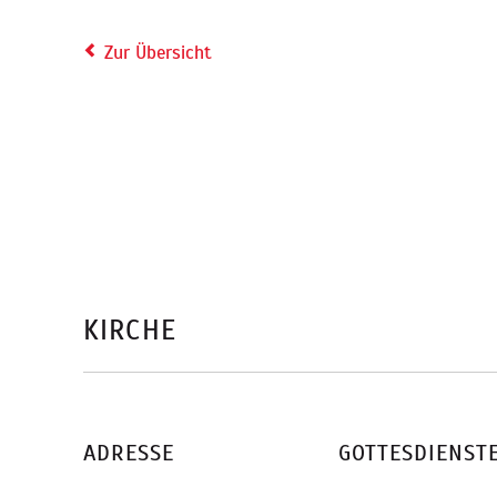
Zur Übersicht
KIRCHE
ADRESSE
GOTTESDIENST