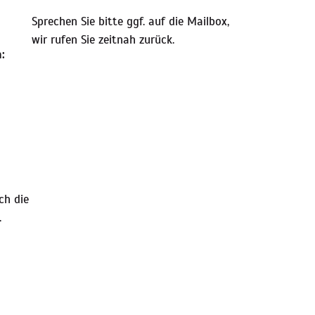
Sprechen Sie bitte ggf. auf die Mailbox,
wir rufen Sie zeitnah zurück.
:
ch die
.