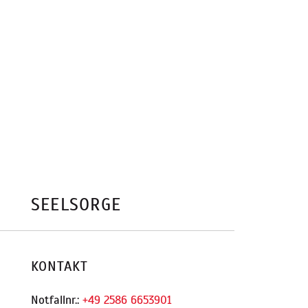
SEELSORGE
KONTAKT
Notfallnr.:
+49 2586 6653901