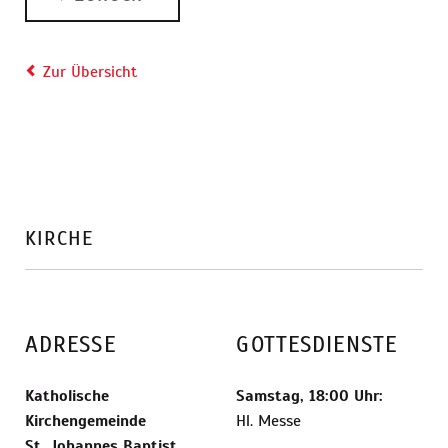
Zur Übersicht
KIRCHE
ADRESSE
GOTTESDIENSTE
Katholische
Samstag, 18:00 Uhr:
Kirchengemeinde
Hl. Messe
St. Johannes Baptist