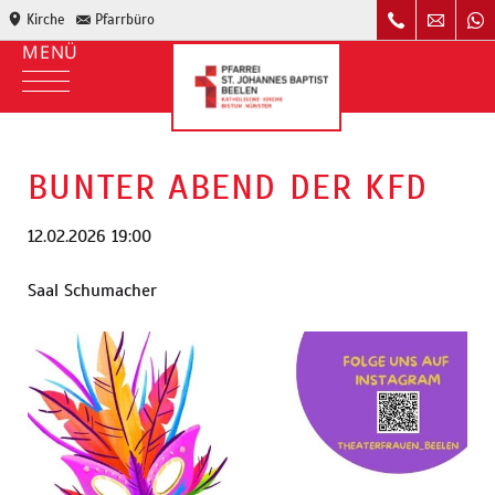
Kirche
Pfarrbüro
BUNTER ABEND DER KFD
12.02.2026 19:00
Saal Schumacher