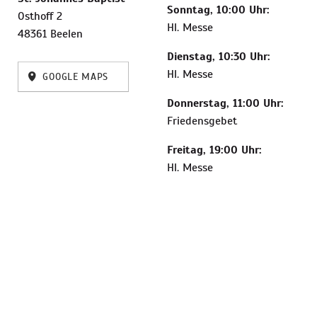
Sonntag, 10:00 Uhr:
Osthoff 2
Hl. Messe
48361 Beelen
Dienstag, 10:30 Uhr:
Hl. Messe
GOOGLE MAPS
Donnerstag, 11:00 Uhr:
Friedensgebet
Freitag, 19:00 Uhr:
Hl. Messe