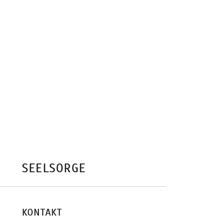
SEELSORGE
KONTAKT