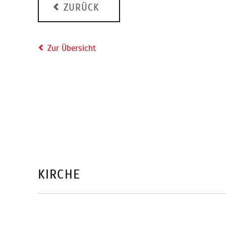
ZURÜCK
Zur Übersicht
KIRCHE