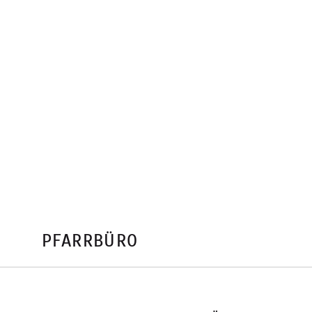
PFARRBÜRO