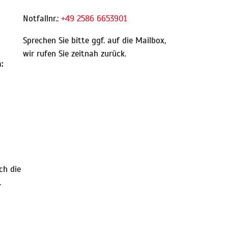
Notfallnr.:
+49 2586 6653901
Sprechen Sie bitte ggf. auf die Mailbox,
wir rufen Sie zeitnah zurück.
:
ch die
.