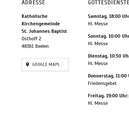
ADRESSE
GOTTESDIENST
Katholische
Samstag, 18:00 Uhr
Kirchengemeinde
Hl. Messe
St. Johannes Baptist
Sonntag, 10:00 Uhr
Osthoff 2
Hl. Messe
48361 Beelen
Dienstag, 10:30 Uh
Hl. Messe
GOOGLE MAPS
Donnerstag, 11:00 
Friedensgebet
Freitag, 19:00 Uhr:
Hl. Messe