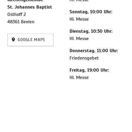
St. Johannes Baptist
Sonntag, 10:00 Uhr:
Osthoff 2
Hl. Messe
48361 Beelen
Dienstag, 10:30 Uhr:
Hl. Messe
GOOGLE MAPS
Donnerstag, 11:00 Uhr:
Friedensgebet
Freitag, 19:00 Uhr:
Hl. Messe