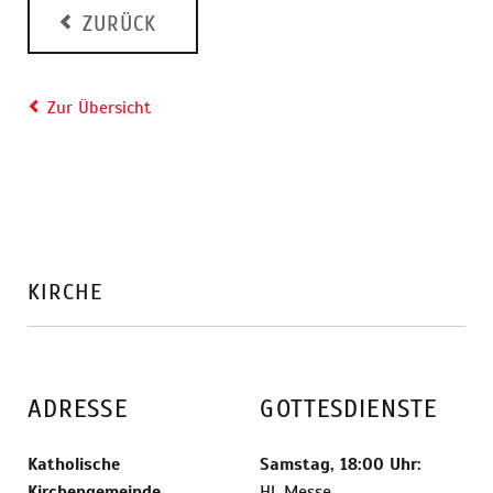
ZURÜCK
Zur Übersicht
KIRCHE
ADRESSE
GOTTESDIENSTE
Katholische
Samstag, 18:00 Uhr:
Kirchengemeinde
Hl. Messe