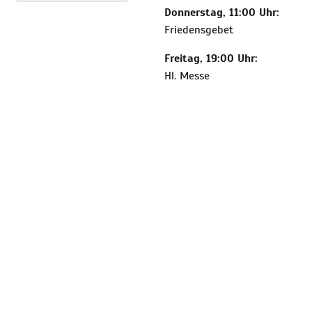
Donnerstag, 11:00 Uhr:
Friedensgebet
Freitag, 19:00 Uhr:
Hl. Messe