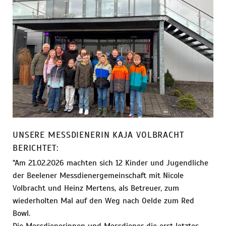
UNSERE MESSDIENERIN KAJA VOLBRACHT
BERICHTET:
"Am 21.02.2026 machten sich 12 Kinder und Jugendliche
der Beelener Messdienergemeinschaft mit Nicole
Volbracht und Heinz Mertens, als Betreuer, zum
wiederholten Mal auf den Weg nach Oelde zum Red
Bowl.