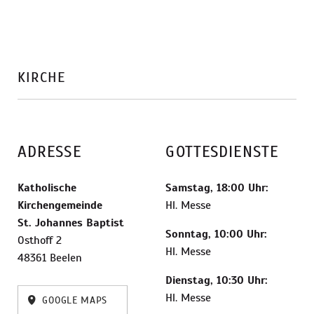
KIRCHE
ADRESSE
GOTTESDIENSTE
Katholische
Samstag, 18:00 Uhr:
Kirchengemeinde
Hl. Messe
St. Johannes Baptist
Sonntag, 10:00 Uhr:
Osthoff 2
Hl. Messe
48361 Beelen
Dienstag, 10:30 Uhr:
Hl. Messe
GOOGLE MAPS