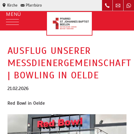
Kirche
Pfarrbüro
AUSFLUG UNSERER
MESSDIENERGEMEINSCHAFT
| BOWLING IN OELDE
21.02.2026
Red Bowl in Oelde