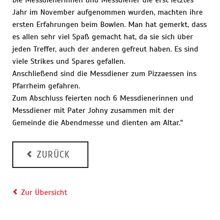
Die Messdienerinnen und Messdiener die erst letztes
Jahr im November aufgenommen wurden, machten ihre
ersten Erfahrungen beim Bowlen. Man hat gemerkt, dass
es allen sehr viel Spaß gemacht hat, da sie sich über
jeden Treffer, auch der anderen gefreut haben. Es sind
viele Strikes und Spares gefallen.
Anschließend sind die Messdiener zum Pizzaessen ins
Pfarrheim gefahren.
Zum Abschluss feierten noch 6 Messdienerinnen und
Messdiener mit Pater Johny zusammen mit der
Gemeinde die Abendmesse und dienten am Altar."
ZURÜCK
Zur Übersicht