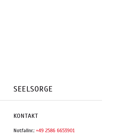
SEELSORGE
KONTAKT
Notfallnr.:
+49 2586 6653901