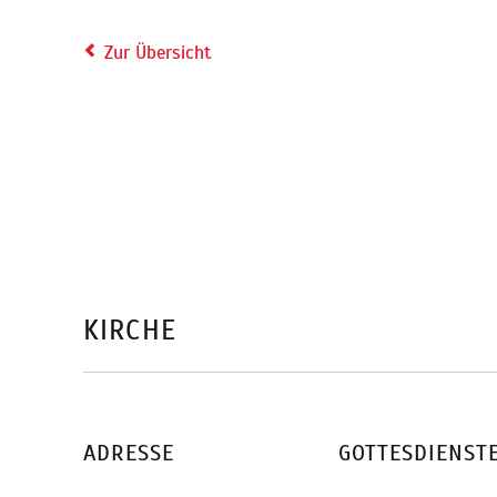
Zur Übersicht
KIRCHE
ADRESSE
GOTTESDIENST