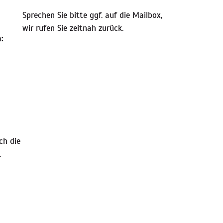
Sprechen Sie bitte ggf. auf die Mailbox,
wir rufen Sie zeitnah zurück.
:
ch die
.