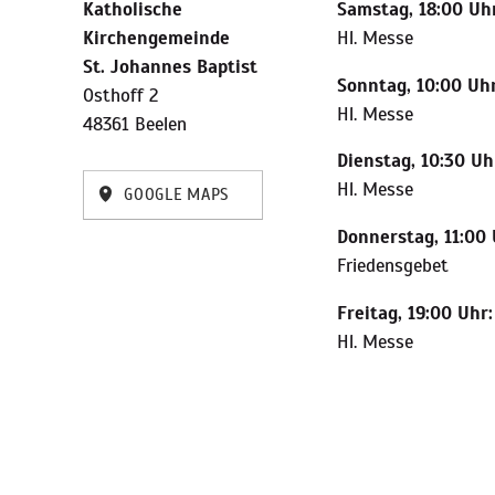
Katholische
Samstag, 18:00 Uhr
Kirchengemeinde
Hl. Messe
St. Johannes Baptist
Sonntag, 10:00 Uhr
Osthoff 2
Hl. Messe
48361 Beelen
Dienstag, 10:30 Uh
Hl. Messe
GOOGLE MAPS
Donnerstag, 11:00 
Friedensgebet
Freitag, 19:00 Uhr:
Hl. Messe