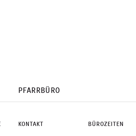
PFARRBÜRO
E
KONTAKT
BÜROZEITEN