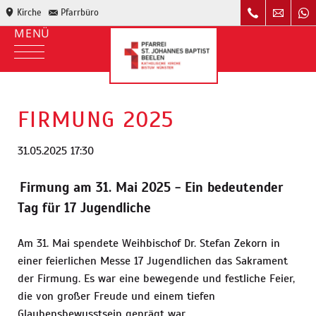
Kirche
Pfarrbüro
FIRMUNG 2025
31.05.2025 17:30
Firmung am 31. Mai 2025 - Ein bedeutender
Tag für 17 Jugendliche
Am 31. Mai spendete Weihbischof Dr. Stefan Zekorn in
einer feierlichen Messe 17 Jugendlichen das Sakrament
der Firmung. Es war eine bewegende und festliche Feier,
die von großer Freude und einem tiefen
Glaubensbewusstsein geprägt war.