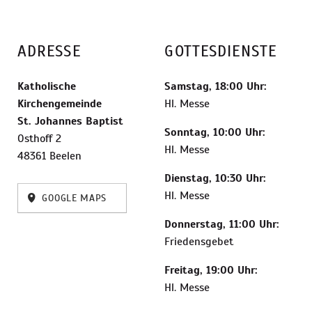
ADRESSE
GOTTESDIENSTE
Katholische
Samstag, 18:00 Uhr:
Kirchengemeinde
Hl. Messe
St. Johannes Baptist
Sonntag, 10:00 Uhr:
Osthoff 2
Hl. Messe
48361 Beelen
Dienstag, 10:30 Uhr:
Hl. Messe
GOOGLE MAPS
Donnerstag, 11:00 Uhr:
Friedensgebet
Freitag, 19:00 Uhr:
Hl. Messe