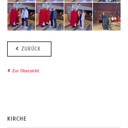
ZURÜCK
Zur Übersicht
KIRCHE