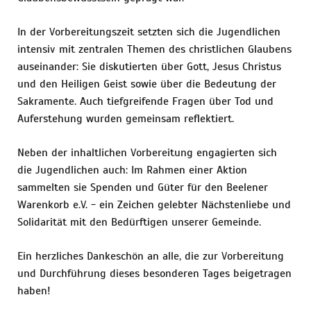
In der Vorbereitungszeit setzten sich die Jugendlichen
intensiv mit zentralen Themen des christlichen Glaubens
auseinander: Sie diskutierten über Gott, Jesus Christus
und den Heiligen Geist sowie über die Bedeutung der
Sakramente. Auch tiefgreifende Fragen über Tod und
Auferstehung wurden gemeinsam reflektiert.
Neben der inhaltlichen Vorbereitung engagierten sich
die Jugendlichen auch: Im Rahmen einer Aktion
sammelten sie Spenden und Güter für den Beelener
Warenkorb e.V. - ein Zeichen gelebter Nächstenliebe und
Solidarität mit den Bedürftigen unserer Gemeinde.
Ein herzliches Dankeschön an alle, die zur Vorbereitung
und Durchführung dieses besonderen Tages beigetragen
haben!