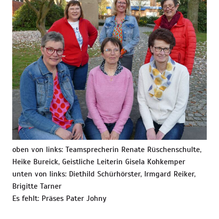
oben von links: Teamsprecherin Renate Rüschenschulte,
Heike Bureick, Geistliche Leiterin Gisela Kohkemper
unten von links: Diethild Schürhörster, Irmgard Reiker,
Brigitte Tarner
Es fehlt: Präses Pater Johny