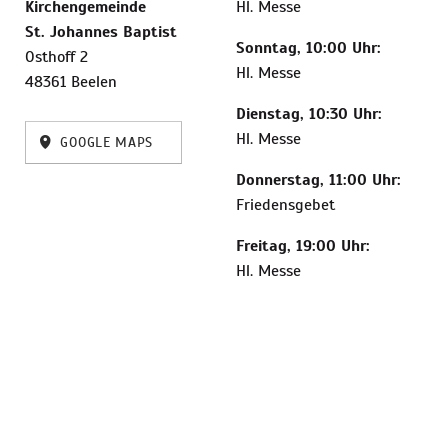
Kirchengemeinde
Hl. Messe
St. Johannes Baptist
Sonntag, 10:00 Uhr:
Osthoff 2
Hl. Messe
48361 Beelen
Dienstag, 10:30 Uhr:
Hl. Messe
GOOGLE MAPS
Donnerstag, 11:00 Uhr:
Friedensgebet
Freitag, 19:00 Uhr:
Hl. Messe