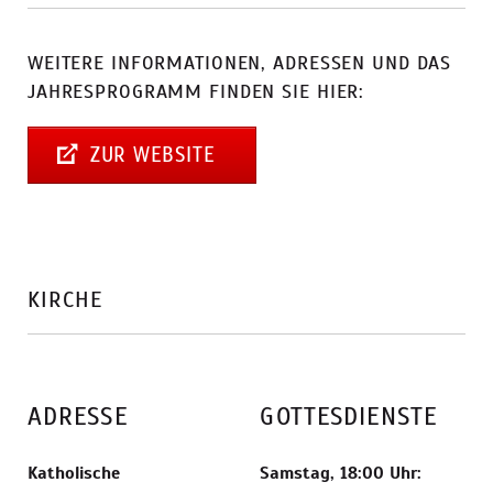
WEITERE INFORMATIONEN, ADRESSEN UND DAS
JAHRESPROGRAMM FINDEN SIE HIER:
ZUR WEBSITE
KIRCHE
ADRESSE
GOTTESDIENSTE
Katholische
Samstag, 18:00 Uhr: