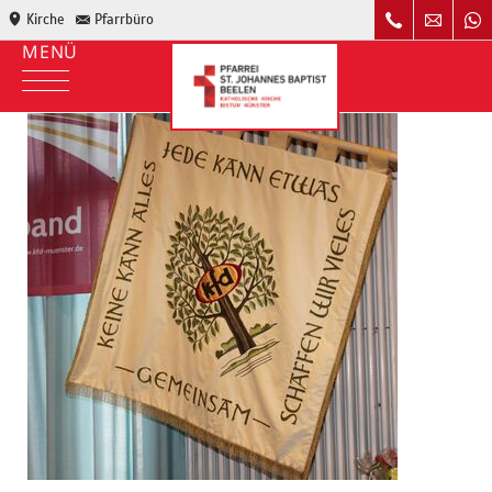
Kirche
Pfarrbüro