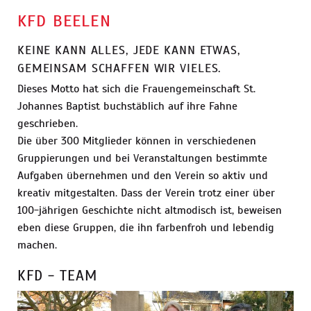
KFD BEELEN
KEINE KANN ALLES, JEDE KANN ETWAS,
GEMEINSAM SCHAFFEN WIR VIELES.
Dieses Motto hat sich die Frauengemeinschaft St.
Johannes Baptist buchstäblich auf ihre Fahne
geschrieben.
Die über 300 Mitglieder können in verschiedenen
Gruppierungen und bei Veranstaltungen bestimmte
Aufgaben übernehmen und den Verein so aktiv und
kreativ mitgestalten. Dass der Verein trotz einer über
100-jährigen Geschichte nicht altmodisch ist, beweisen
eben diese Gruppen, die ihn farbenfroh und lebendig
machen.
KFD - TEAM