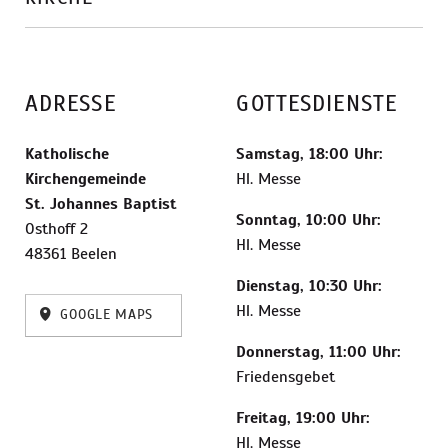
ADRESSE
GOTTESDIENSTE
Katholische
Samstag, 18:00 Uhr:
Kirchengemeinde
Hl. Messe
St. Johannes Baptist
Sonntag, 10:00 Uhr:
Osthoff 2
Hl. Messe
48361 Beelen
Dienstag, 10:30 Uhr:
Hl. Messe
GOOGLE MAPS
Donnerstag, 11:00 Uhr:
Friedensgebet
Freitag, 19:00 Uhr:
Hl. Messe