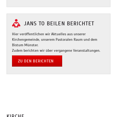
JANS TO BEILEN BERICHTET
Hier veröffentlichen wir Aktuelles aus unserer
Kirchengemeinde, unserem Pastoralen Raum und dem
Bistum Münster.
Zudem berichten wir über vergangene Veranstaltungen.
ZU DEN BERICHTEN
KIRCHE