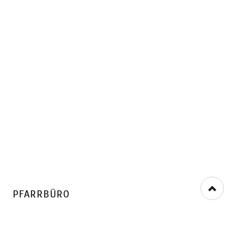
PFARRBÜRO