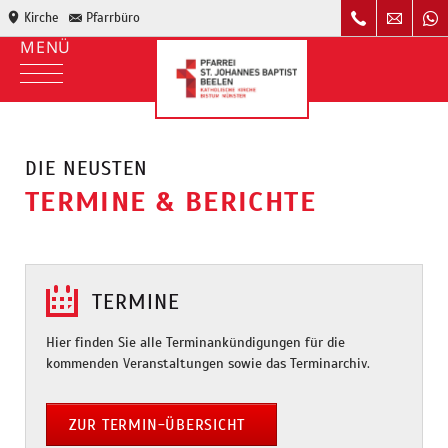
Kirche
Pfarrbüro
DIE NEUSTEN
TERMINE & BERICHTE
TERMINE
Hier finden Sie alle Terminankündigungen für die
kommenden Veranstaltungen sowie das Terminarchiv.
ZUR TERMIN-ÜBERSICHT